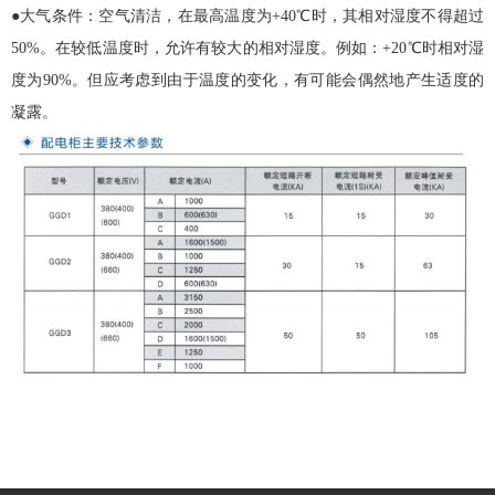
●大气条件：空气清洁，在最高温度为+40℃时，其相对湿度不得超过
50%。在较低温度时，允许有较大的相对湿度。例如：+20℃时相对湿
度为90%。但应考虑到由于温度的变化，有可能会偶然地产生适度的
凝露。