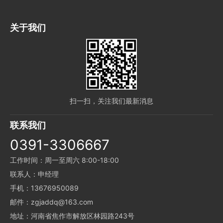
关于我们
扫一扫，关注我们最新消息
联系我们
0391-3306667
工作时间：周一至周六 8:00-18:00
联系人：申经理
手机：13676950089
邮件：zgjaddq@163.com
地址：河南省焦作市解放区林园路243号