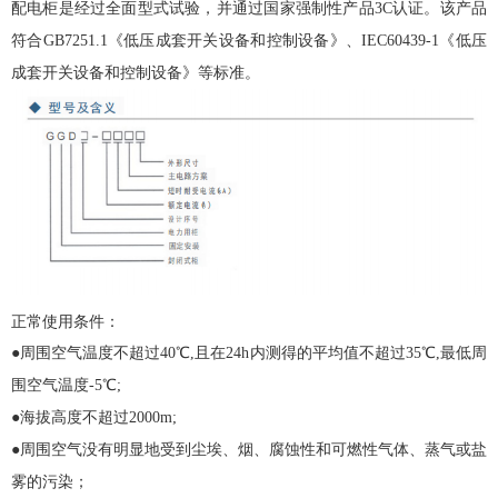
配电柜
是经过全面型式试验，并通过国家强制性产品3C认证。该产品
符合GB7251.1《低压成套开关设备和控制设备》、IEC60439-1《低压
成套开关设备和控制设备》等标准。
正常使用条件：
●周围空气温度不超过40℃,且在24h内测得的平均值不超过35℃,最低周
围空气温度-5℃;
●海拔高度不超过2000m;
●周围空气没有明显地受到尘埃、烟、腐蚀性和可燃性气体、蒸气或盐
雾的污染；