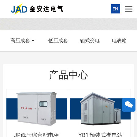
EN
高压成套
低压成套
箱式变电
电表箱
产品中心
JP低压综合配电柜
YB1 预装式变电站