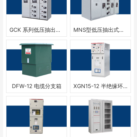
GCK 系列低压抽出式开关柜
MNS型低压抽出式开关柜
DFW-12 电缆分支箱
XGN15-12 半绝缘环网柜