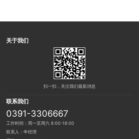
关于我们
扫一扫，关注我们最新消息
联系我们
0391-3306667
工作时间：周一至周六 8:00-18:00
联系人：申经理