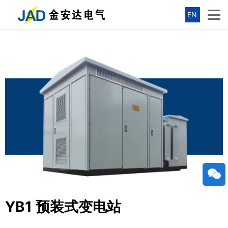
EN
YB1 预装式变电站